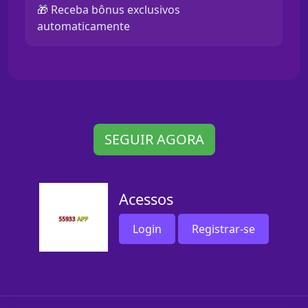
🎁 Receba bônus exclusivos
automaticamente
SEGUIR AGORA
Acessos
Login
Registrar-se