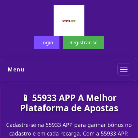
Login
Registrar-se
Menu
📱 55933 APP A Melhor
Plataforma de Apostas
Cadastre-se na 55933 APP para ganhar bônus no
cadastro e em cada recarga. Com a 55933 APP,