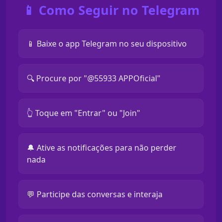
📱 Como Seguir no Telegram
📱 Baixe o app Telegram no seu dispositivo
🔍 Procure por "@55933 APPOficial"
👆 Toque em "Entrar" ou "Join"
🔔 Ative as notificações para não perder
nada
💬 Participe das conversas e interaja