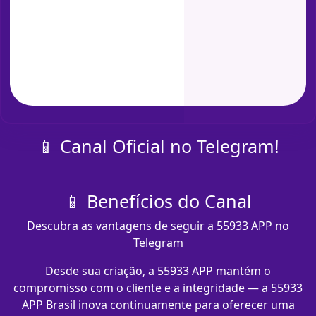
📱 Canal Oficial no Telegram!
📱 Benefícios do Canal
Descubra as vantagens de seguir a 55933 APP no
Telegram
Desde sua criação, a 55933 APP mantém o
compromisso com o cliente e a integridade — a 55933
APP Brasil inova continuamente para oferecer uma