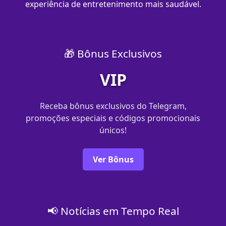
experiência de entretenimento mais saudável.
🎁 Bônus Exclusivos
VIP
Receba bônus exclusivos do Telegram,
promoções especiais e códigos promocionais
únicos!
Ver Bônus
📢 Notícias em Tempo Real