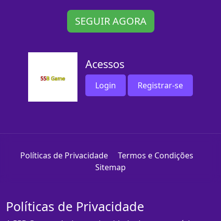
SEGUIR AGORA
Acessos
Login
Registrar-se
Políticas de Privacidade
Termos e Condições
Sitemap
Políticas de Privacidade