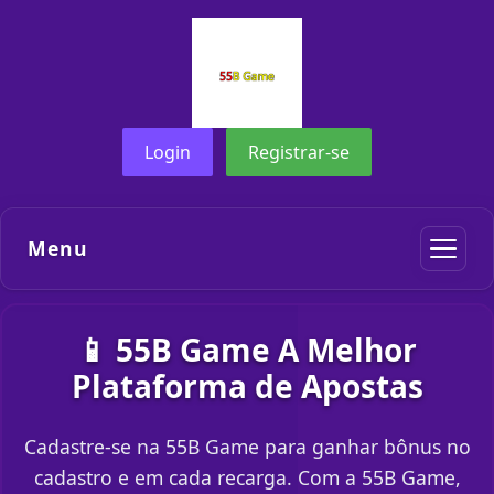
Login
Registrar-se
Menu
📱 55B Game A Melhor
Plataforma de Apostas
Cadastre-se na 55B Game para ganhar bônus no
cadastro e em cada recarga. Com a 55B Game,