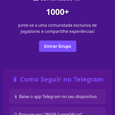
1000+
Junte-se a uma comunidade exclusiva de
jogadores e compartilhe experiências!
Entrar Grupo
📱 Como Seguir no Telegram
📱 Baixe o app Telegram no seu dispositivo
🔍 Procure por "@55B GameOficial"