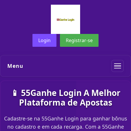
Login
Registrar-se
Menu
📱 55Ganhe Login A Melhor
Plataforma de Apostas
Cadastre-se na 55Ganhe Login para ganhar bônus
no cadastro e em cada recarga. Com a 55Ganhe