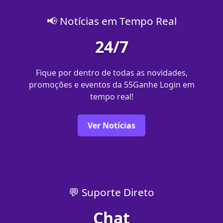
📢 Notícias em Tempo Real
24/7
Fique por dentro de todas as novidades,
promoções e eventos da 55Ganhe Login em
tempo real!
Ver Notícias
💬 Suporte Direto
Chat