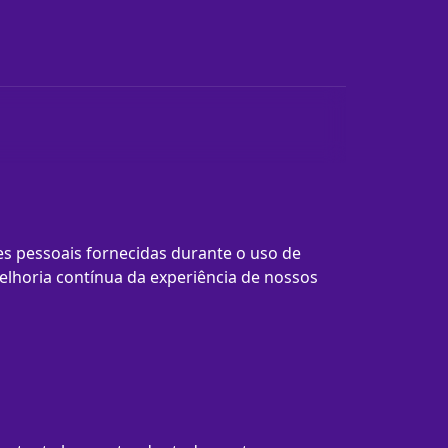
es pessoais fornecidas durante o uso de
elhoria contínua da experiência de nossos