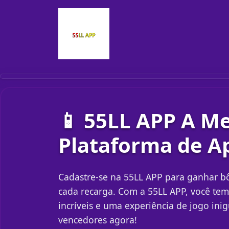
📱 55LL APP A M
Plataforma de A
Cadastre-se na 55LL APP para ganhar b
cada recarga. Com a 55LL APP, você te
incríveis e uma experiência de jogo inig
vencedores agora!