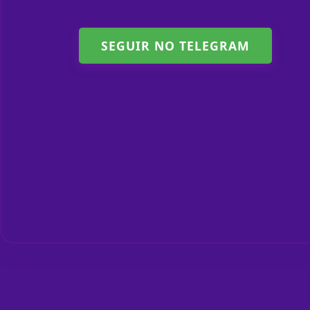
SEGUIR NO TELEGRAM