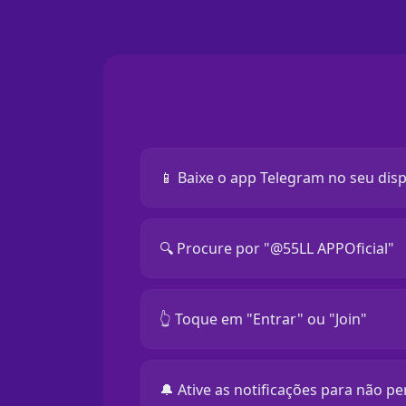
📱 Baixe o app Telegram no seu disp
🔍 Procure por "@55LL APPOficial"
👆 Toque em "Entrar" ou "Join"
🔔 Ative as notificações para não p