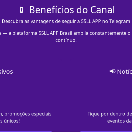
📱 Benefícios do Canal
Descubra as vantagens de seguir a 55LL APP no Telegram
gos — a plataforma 55LL APP Brasil amplia constantemente 
contínuo.
sivos
📢 Notí
m, promoções especiais
Fique por dentro d
s únicos!
eventos da