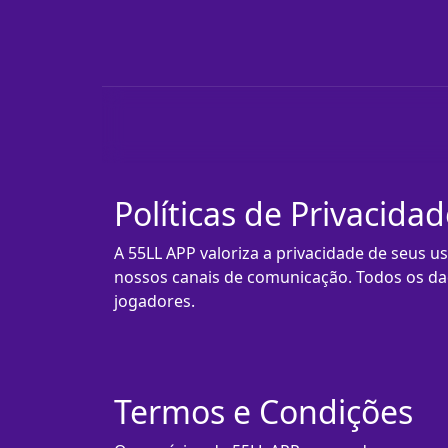
Políticas de Privacida
A 55LL APP valoriza a privacidade de seus 
nossos canais de comunicação. Todos os dad
jogadores.
Termos e Condições