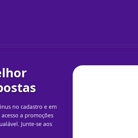
elhor
postas
ônus no cadastro e em
m acesso a promoções
ualável. Junte-se aos