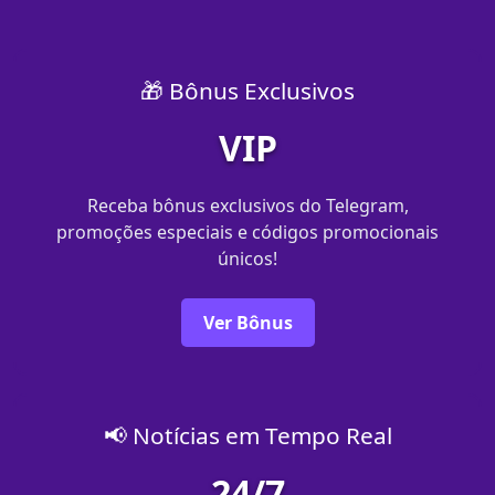
🎁 Bônus Exclusivos
VIP
Receba bônus exclusivos do Telegram,
promoções especiais e códigos promocionais
únicos!
Ver Bônus
📢 Notícias em Tempo Real
24/7