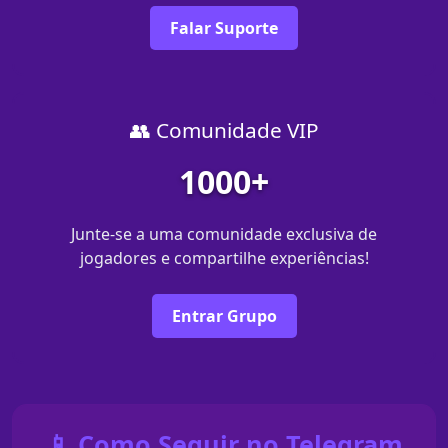
Falar Suporte
👥 Comunidade VIP
1000+
Junte-se a uma comunidade exclusiva de
jogadores e compartilhe experiências!
Entrar Grupo
📱 Como Seguir no Telegram