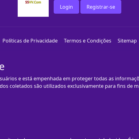
Login
Registrar-se
Políticas de Privacidade
Termos e Condições
Sitemap
de
 usuários e está empenhada em proteger todas as informaçõ
os coletados são utilizados exclusivamente para fins de m