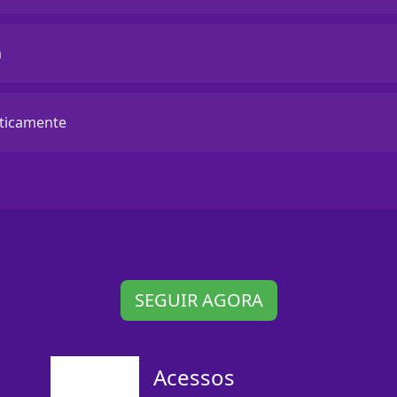
a
aticamente
SEGUIR AGORA
Acessos