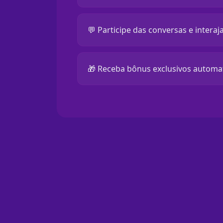
💬 Participe das conversas e interaj
🎁 Receba bônus exclusivos autom