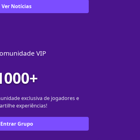
Ver Notícias
Comunidade VIP
1000+
unidade exclusiva de jogadores e
rtilhe experiências!
Entrar Grupo