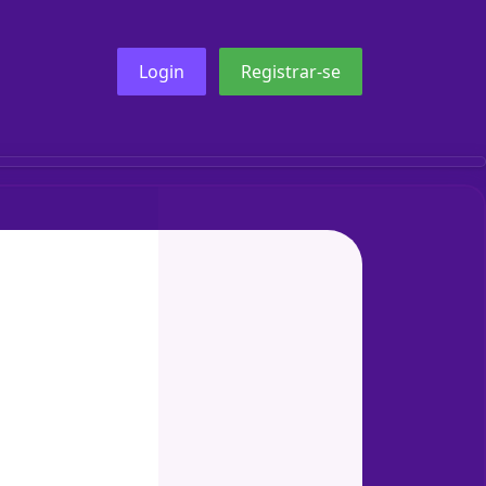
Login
Registrar-se