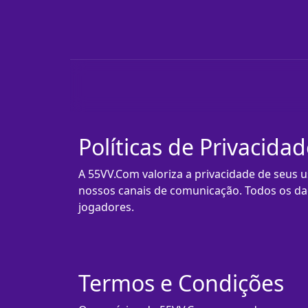
Políticas de Privacida
A 55VV.Com valoriza a privacidade de seus
nossos canais de comunicação. Todos os dad
jogadores.
Termos e Condições