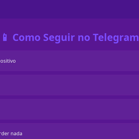
📱 Como Seguir no Telegram
ositivo
erder nada