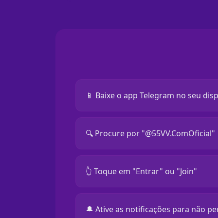
📱 Baixe o app Telegram no seu disp
🔍 Procure por "@55VV.ComOficial"
👆 Toque em "Entrar" ou "Join"
🔔 Ative as notificações para não p