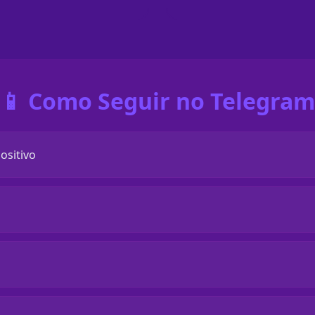
📱 Como Seguir no Telegram
ositivo