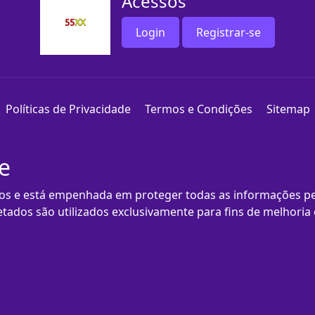
Acessos
Login
Registrar-se
Políticas de Privacidade
Termos e Condições
Sitemap
de
rios e está empenhada em proteger todas as informações p
tados são utilizados exclusivamente para fins de melhoria