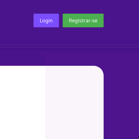
Login
Registrar-se