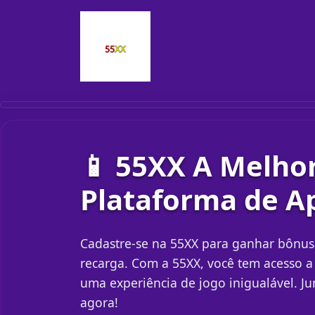
📱 55XX A Melho
Plataforma de A
Cadastre-se na 55XX para ganhar bônus
recarga. Com a 55XX, você tem acesso a
uma experiência de jogo inigualável. J
agora!