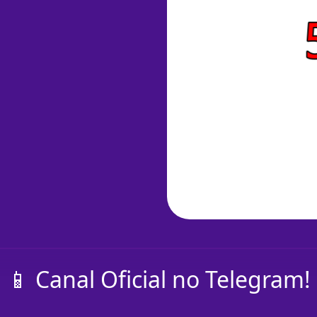
📱 Canal Oficial no Telegram!