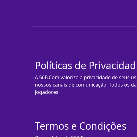
Políticas de Privacida
A 56B.Com valoriza a privacidade de seus u
nossos canais de comunicação. Todos os dad
jogadores.
Termos e Condições