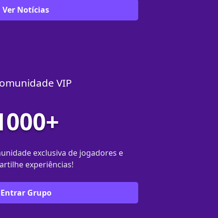
Ver Notícias
Comunidade VIP
1000+
unidade exclusiva de jogadores e
rtilhe experiências!
Entrar Grupo