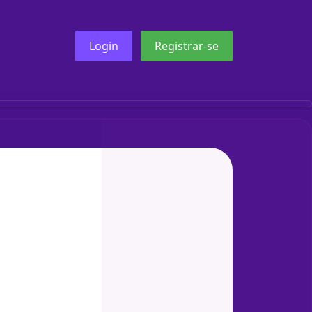
Login
Registrar-se