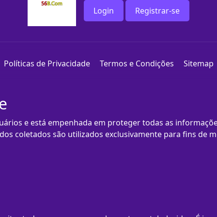
Login
Registrar-se
Políticas de Privacidade
Termos e Condições
Sitemap
de
suários e está empenhada em proteger todas as informaçõe
os coletados são utilizados exclusivamente para fins de m