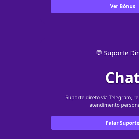
Ver Bônus
💬 Suporte Di
Cha
Suporte direto via Telegram, r
atendimento persona
Falar Suport