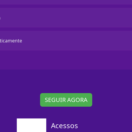
a
aticamente
SEGUIR AGORA
Acessos