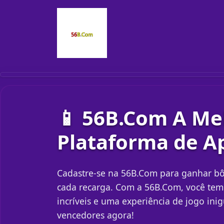
📱 56B.Com A Me
Plataforma de A
Cadastre-se na 56B.Com para ganhar b
cada recarga. Com a 56B.Com, você te
incríveis e uma experiência de jogo inig
vencedores agora!