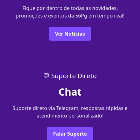
Fique por dentro de todas as novidades,
promoções e eventos da 56Pg em tempo real!
Ver Notícias
💬 Suporte Direto
Chat
Suporte direto via Telegram, respostas rápidas e
atendimento personalizado!
Falar Suporte