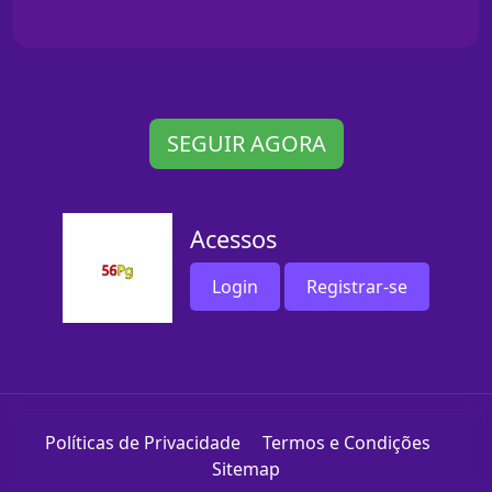
SEGUIR AGORA
Acessos
Login
Registrar-se
Políticas de Privacidade
Termos e Condições
Sitemap