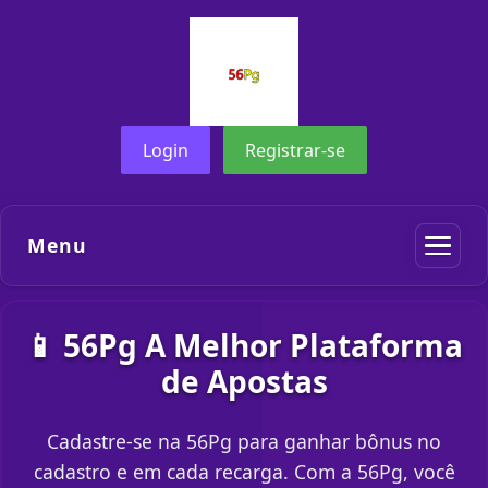
Login
Registrar-se
Menu
📱 56Pg A Melhor Plataforma
de Apostas
Cadastre-se na 56Pg para ganhar bônus no
cadastro e em cada recarga. Com a 56Pg, você