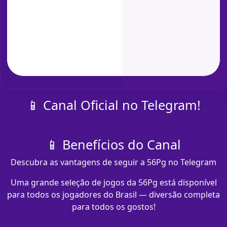
📱 Canal Oficial no Telegram!
📱 Benefícios do Canal
Descubra as vantagens de seguir a 56Pg no Telegram
Uma grande seleção de jogos da 56Pg está disponível
para todos os jogadores do Brasil — diversão completa
para todos os gostos!