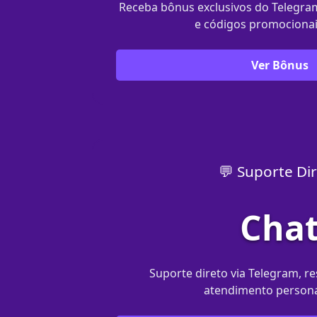
Receba bônus exclusivos do Telegra
e códigos promocionai
Ver Bônus
💬 Suporte Di
Cha
Suporte direto via Telegram, r
atendimento persona