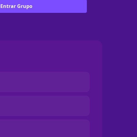
Entrar Grupo