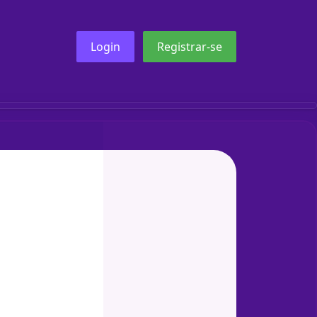
Login
Registrar-se