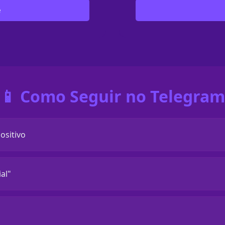
e
📱 Como Seguir no Telegram
ositivo
al"