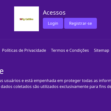
Acessos
Login
Registrar-se
Políticas de Privacidade
Termos e Condições
Sitemap
de
eus usuários e está empenhada em proteger todas as infor
dados coletados são utilizados exclusivamente para fins d