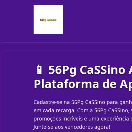
📱 56Pg CaSSino
Plataforma de A
Cadastre-se na 56Pg CaSSino para ganh
em cada recarga. Com a 56Pg CaSSino, 
promoções incríveis e uma experiência d
Junte-se aos vencedores agora!