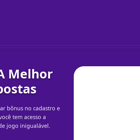
 A Melhor
postas
ar bônus no cadastro e
você tem acesso a
e jogo inigualável.