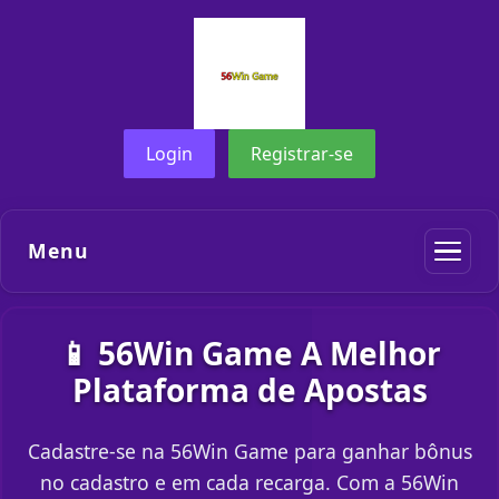
Login
Registrar-se
Menu
📱 56Win Game A Melhor
Plataforma de Apostas
Cadastre-se na 56Win Game para ganhar bônus
no cadastro e em cada recarga. Com a 56Win