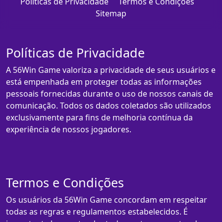
Políticas de Privacidade
Termos e Condições
Sitemap
Políticas de Privacidade
A 56Win Game valoriza a privacidade de seus usuários e
está empenhada em proteger todas as informações
pessoais fornecidas durante o uso de nossos canais de
comunicação. Todos os dados coletados são utilizados
exclusivamente para fins de melhoria contínua da
experiência de nossos jogadores.
Termos e Condições
Os usuários da 56Win Game concordam em respeitar
todas as regras e regulamentos estabelecidos. É