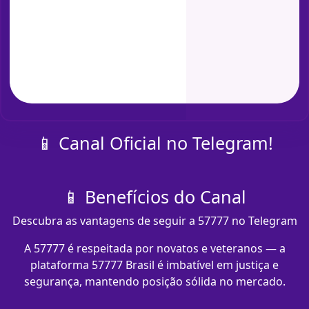
📱 Canal Oficial no Telegram!
📱 Benefícios do Canal
Descubra as vantagens de seguir a 57777 no Telegram
A 57777 é respeitada por novatos e veteranos — a
plataforma 57777 Brasil é imbatível em justiça e
segurança, mantendo posição sólida no mercado.