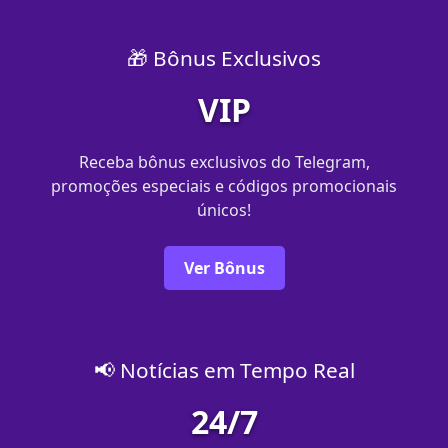
🎁 Bônus Exclusivos
VIP
Receba bônus exclusivos do Telegram,
promoções especiais e códigos promocionais
únicos!
Ver Bônus
📢 Notícias em Tempo Real
24/7