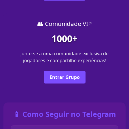
👥 Comunidade VIP
1000+
Junte-se a uma comunidade exclusiva de
jogadores e compartilhe experiências!
Entrar Grupo
📱 Como Seguir no Telegram