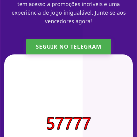
tem acesso a promoções incríveis e uma
experiência de jogo inigualável. Junte-se aos
vencedores agora!
SEGUIR NO TELEGRAM