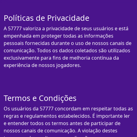
Políticas de Privacidade
A 57777 valoriza a privacidade de seus usuários e está
empenhada em proteger todas as informações
pessoais fornecidas durante o uso de nossos canais de
comunicação. Todos os dados coletados são utilizados
exclusivamente para fins de melhoria contínua da
experiência de nossos jogadores.
Termos e Condições
Os usuários da 57777 concordam em respeitar todas as
regras e regulamentos estabelecidos. É importante ler
e entender todos os termos antes de participar de
nossos canais de comunicação. A violação destes