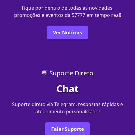
Fique por dentro de todas as novidades,
promoções e eventos da 57777 em tempo real!
Ver Notícias
💬 Suporte Direto
Chat
Suporte direto via Telegram, respostas rápidas e
atendimento personalizado!
Falar Suporte