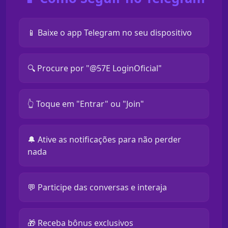
📱 Baixe o app Telegram no seu dispositivo
🔍 Procure por "@57E LoginOficial"
👆 Toque em "Entrar" ou "Join"
🔔 Ative as notificações para não perder
nada
💬 Participe das conversas e interaja
🎁 Receba bônus exclusivos