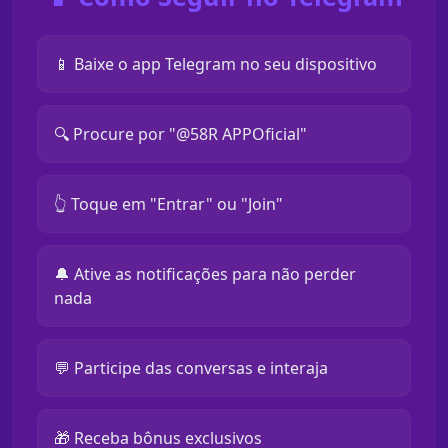
📱 Baixe o app Telegram no seu dispositivo
🔍 Procure por "@58R APPOficial"
👆 Toque em "Entrar" ou "Join"
🔔 Ative as notificações para não perder
nada
💬 Participe das conversas e interaja
🎁 Receba bônus exclusivos