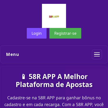
Login
Registrar-se
Menu
📱 58R APP A Melhor
Plataforma de Apostas
Cadastre-se na 58R APP para ganhar bônus no
cadastro e em cada recarga. Com a 58R APP, você