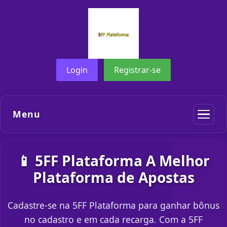
Login
Registrar-se
Menu
📱 5FF Plataforma A Melhor
Plataforma de Apostas
Cadastre-se na 5FF Plataforma para ganhar bônus
no cadastro e em cada recarga. Com a 5FF