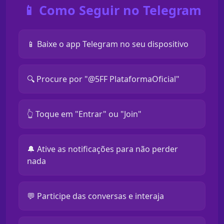
📱 Como Seguir no Telegram
📱 Baixe o app Telegram no seu dispositivo
🔍 Procure por "@5FF PlataformaOficial"
👆 Toque em "Entrar" ou "Join"
🔔 Ative as notificações para não perder
nada
💬 Participe das conversas e interaja