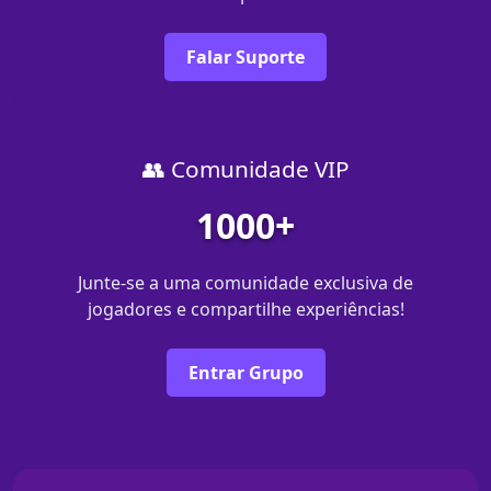
Falar Suporte
👥 Comunidade VIP
1000+
Junte-se a uma comunidade exclusiva de
jogadores e compartilhe experiências!
Entrar Grupo