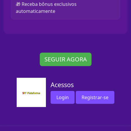
🎁 Receba bônus exclusivos
automaticamente
SEGUIR AGORA
Acessos
Login
Registrar-se