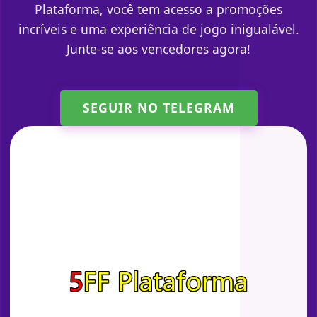
Plataforma, você tem acesso a promoções
incríveis e uma experiência de jogo inigualável.
Junte-se aos vencedores agora!
SEGUIR NO TELEGRAM