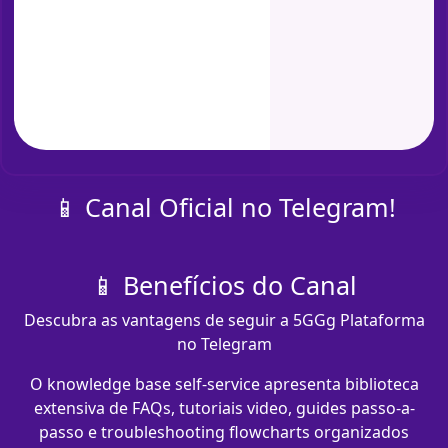
📱 Canal Oficial no Telegram!
📱 Benefícios do Canal
Descubra as vantagens de seguir a 5GGg Plataforma
no Telegram
O knowledge base self-service apresenta biblioteca
extensiva de FAQs, tutoriais video, guides passo-a-
passo e troubleshooting flowcharts organizados