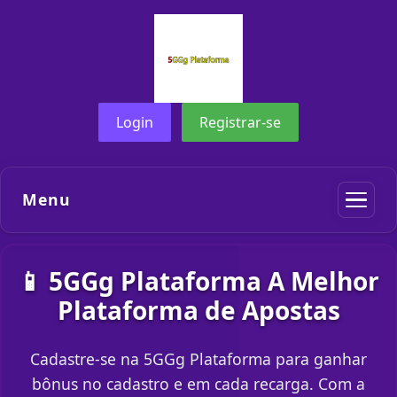
Login
Registrar-se
Menu
📱 5GGg Plataforma A Melhor
Plataforma de Apostas
Cadastre-se na 5GGg Plataforma para ganhar
bônus no cadastro e em cada recarga. Com a