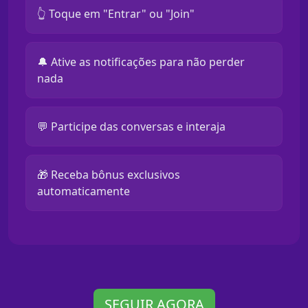
👆 Toque em "Entrar" ou "Join"
🔔 Ative as notificações para não perder
nada
💬 Participe das conversas e interaja
🎁 Receba bônus exclusivos
automaticamente
SEGUIR AGORA