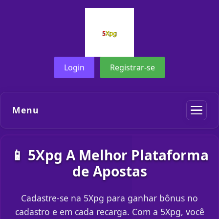
Login
Registrar-se
Menu
📱 5Xpg A Melhor Plataforma
de Apostas
Cadastre-se na 5Xpg para ganhar bônus no
cadastro e em cada recarga. Com a 5Xpg, você