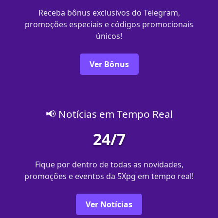
Receba bônus exclusivos do Telegram,
promoções especiais e códigos promocionais
únicos!
Ver Bônus
📢 Notícias em Tempo Real
24/7
Fique por dentro de todas as novidades,
promoções e eventos da 5Xpg em tempo real!
Ver Notícias