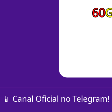
📱 Canal Oficial no Telegram!