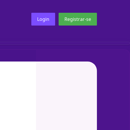
Login
Registrar-se