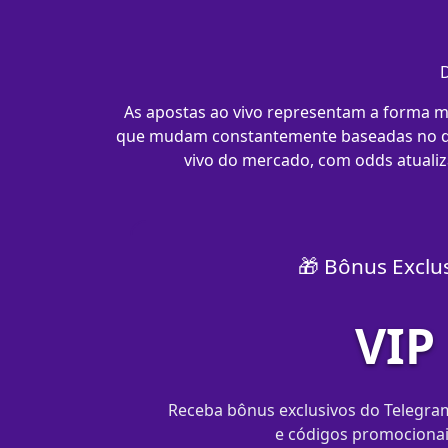
D
As apostas ao vivo representam a forma m
que mudam constantemente baseadas no qu
vivo do mercado, com odds atualiz
🎁 Bônus Exclu
VIP
Receba bônus exclusivos do Telegra
e códigos promocionai