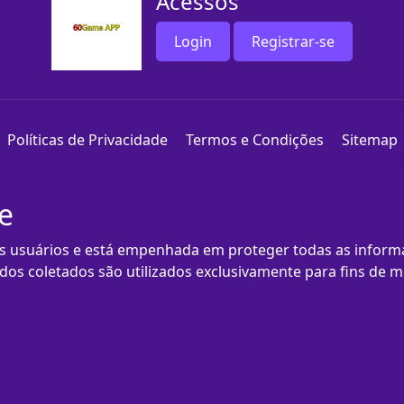
Acessos
Login
Registrar-se
Políticas de Privacidade
Termos e Condições
Sitemap
de
us usuários e está empenhada em proteger todas as inform
os coletados são utilizados exclusivamente para fins de m