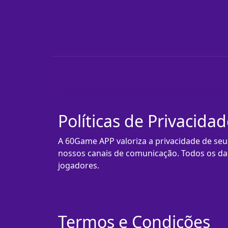
Políticas de Privacida
A 60Game APP valoriza a privacidade de se
nossos canais de comunicação. Todos os dad
jogadores.
Termos e Condições