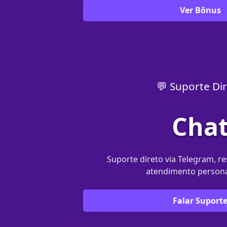
Ver Bônus
💬 Suporte Di
Cha
Suporte direto via Telegram, r
atendimento persona
Falar Suport