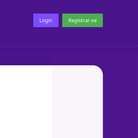
Login
Registrar-se