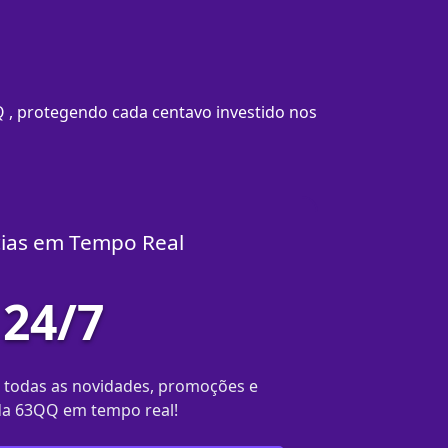
 , protegendo cada centavo investido nos
cias em Tempo Real
24/7
e todas as novidades, promoções e
da 63QQ em tempo real!