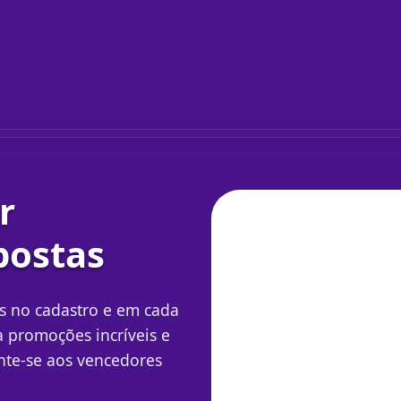
r
postas
s no cadastro e em cada
 promoções incríveis e
unte-se aos vencedores