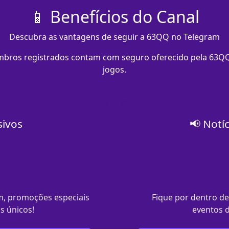
📱 Benefícios do Canal
Descubra as vantagens de seguir a 63QQ no Telegram
mbros registrados contam com seguro oferecido pela 63QQ
jogos.
sivos
📢 Notí
m, promoções especiais
Fique por dentro d
s únicos!
eventos 