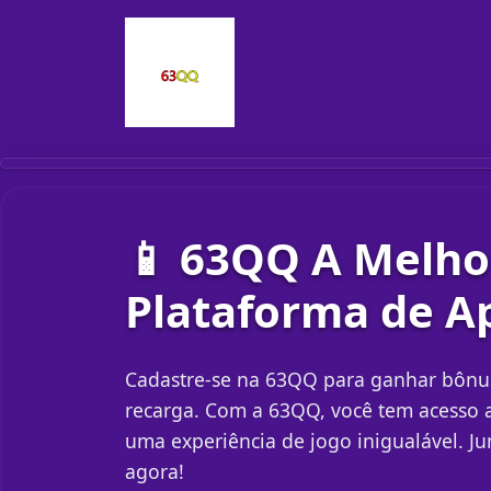
📱 63QQ A Melho
Plataforma de A
Cadastre-se na 63QQ para ganhar bônu
recarga. Com a 63QQ, você tem acesso a
uma experiência de jogo inigualável. J
agora!