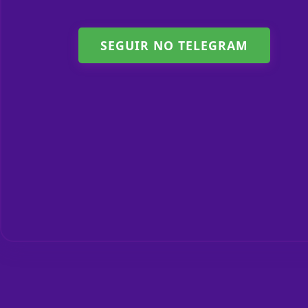
SEGUIR NO TELEGRAM