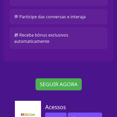
💬 Participe das conversas e interaja
🎁 Receba bônus exclusivos
automaticamente
SEGUIR AGORA
Acessos