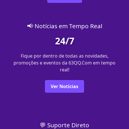
📢 Notícias em Tempo Real
24/7
Fique por dentro de todas as novidades,
promoções e eventos da 63QQ.Com em tempo
real!
Ver Notícias
💬 Suporte Direto