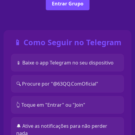
Entrar Grupo
📱 Como Seguir no Telegram
📱 Baixe o app Telegram no seu dispositivo
🔍 Procure por "@63QQ.ComOficial"
👆 Toque em "Entrar" ou "Join"
🔔 Ative as notificações para não perder
nada