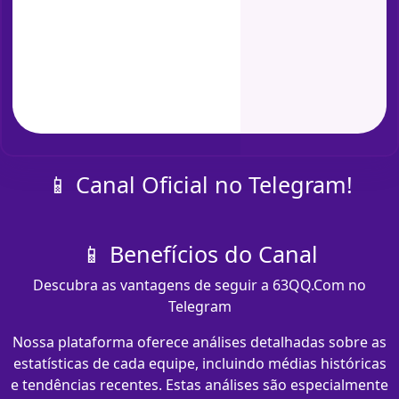
📱 Canal Oficial no Telegram!
📱 Benefícios do Canal
Descubra as vantagens de seguir a 63QQ.Com no
Telegram
Nossa plataforma oferece análises detalhadas sobre as
estatísticas de cada equipe, incluindo médias históricas
e tendências recentes. Estas análises são especialmente