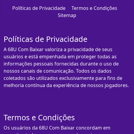
Políticas de Privacidade
Termos e Condições
Sitemap
Políticas de Privacidade
A 68U Com Baixar valoriza a privacidade de seus
usuários e está empenhada em proteger todas as
informações pessoais fornecidas durante o uso de
nossos canais de comunicação. Todos os dados
coletados são utilizados exclusivamente para fins de
melhoria contínua da experiência de nossos jogadores.
Termos e Condições
Os usuários da 68U Com Baixar concordam em