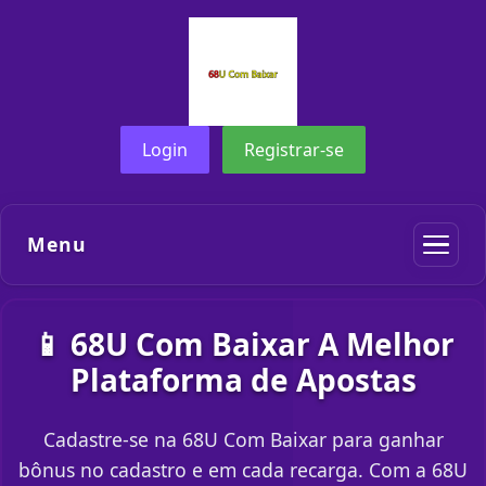
Login
Registrar-se
Menu
📱 68U Com Baixar A Melhor
Plataforma de Apostas
Cadastre-se na 68U Com Baixar para ganhar
bônus no cadastro e em cada recarga. Com a 68U