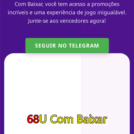
Com Baixar, você tem acesso a promoções
incríveis e uma experiência de jogo inigualável.
Junte-se aos vencedores agora!
SEGUIR NO TELEGRAM