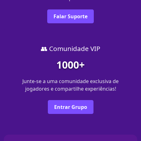
Falar Suporte
👥 Comunidade VIP
1000+
Junte-se a uma comunidade exclusiva de
jogadores e compartilhe experiências!
Entrar Grupo