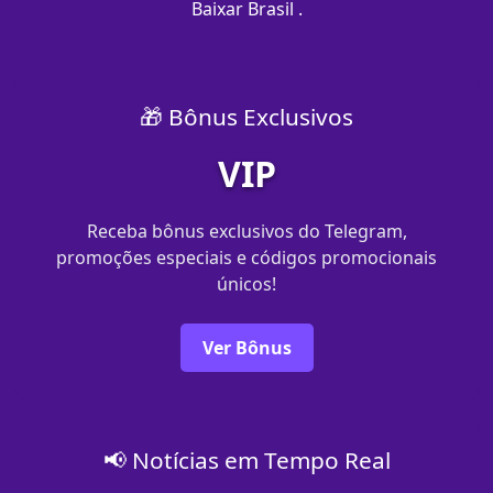
Baixar Brasil .
🎁 Bônus Exclusivos
VIP
Receba bônus exclusivos do Telegram,
promoções especiais e códigos promocionais
únicos!
Ver Bônus
📢 Notícias em Tempo Real