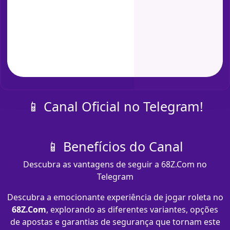
📱 Canal Oficial no Telegram!
📱 Benefícios do Canal
Descubra as vantagens de seguir a 68Z.Com no
Telegram
Descubra a emocionante experiência de jogar roleta no
68Z.Com
, explorando as diferentes variantes, opções
de apostas e garantias de segurança que tornam este