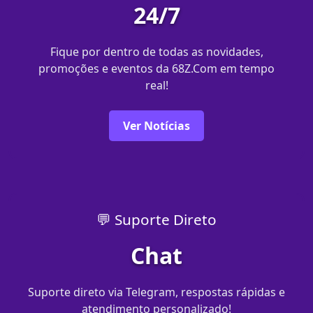
24/7
Fique por dentro de todas as novidades,
promoções e eventos da 68Z.Com em tempo
real!
Ver Notícias
💬 Suporte Direto
Chat
Suporte direto via Telegram, respostas rápidas e
atendimento personalizado!