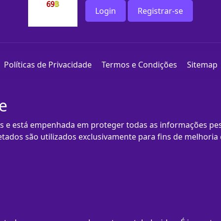
Login
Registrar-se
Políticas de Privacidade
Termos e Condições
Sitemap
de
ios e está empenhada em proteger todas as informações pe
tados são utilizados exclusivamente para fins de melhoria