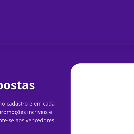
postas
no cadastro e em cada
promoções incríveis e
unte-se aos vencedores