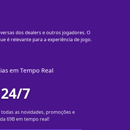
ersas dos dealers e outros jogadores. O
e é relevante para a experiência de jogo.
cias em Tempo Real
24/7
e todas as novidades, promoções e
 da 69B em tempo real!