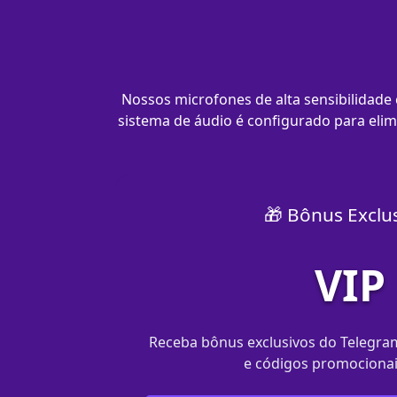
Nossos microfones de alta sensibilidad
sistema de áudio é configurado para elim
🎁 Bônus Exclu
VIP
Receba bônus exclusivos do Telegra
e códigos promocionai