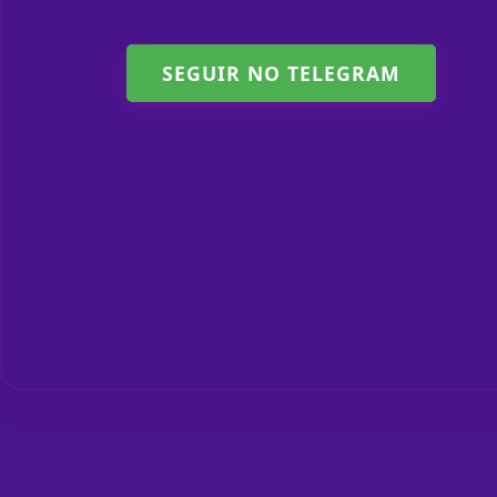
SEGUIR NO TELEGRAM