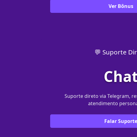
Ver Bônus
💬 Suporte Di
Cha
Suporte direto via Telegram, r
atendimento persona
Falar Suport