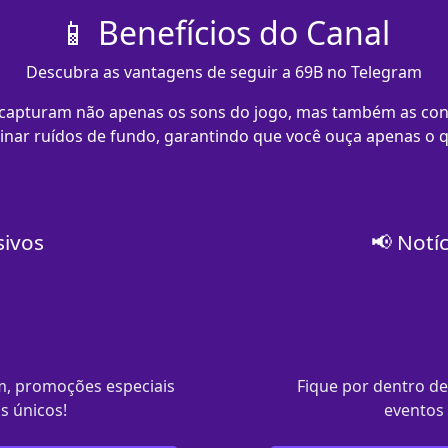
📱 Benefícios do Canal
Descubra as vantagens de seguir a 69B no Telegram
e capturam não apenas os sons do jogo, mas também as conv
inar ruídos de fundo, garantindo que você ouça apenas o qu
sivos
📢 Notí
m, promoções especiais
Fique por dentro d
s únicos!
eventos