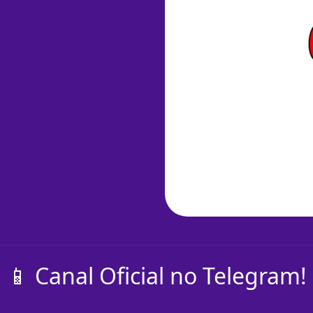
📱 Canal Oficial no Telegram!