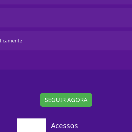
a
aticamente
SEGUIR AGORA
Acessos