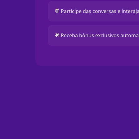
💬 Participe das conversas e interaj
🎁 Receba bônus exclusivos autom