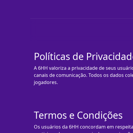
Políticas de Privacida
A 6HH valoriza a privacidade de seus usuá
canais de comunicação. Todos os dados cole
jogadores.
Termos e Condições
Os usuários da 6HH concordam em respeitar 