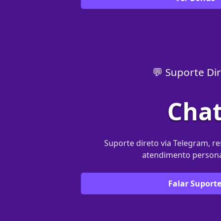
💬 Suporte Di
Cha
Suporte direto via Telegram, r
atendimento persona
Falar Suport