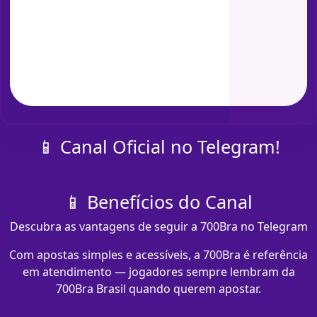
📱 Canal Oficial no Telegram!
📱 Benefícios do Canal
Descubra as vantagens de seguir a 700Bra no Telegram
Com apostas simples e acessíveis, a 700Bra é referência
em atendimento — jogadores sempre lembram da
700Bra Brasil quando querem apostar.