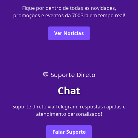
Fique por dentro de todas as novidades,
promoções e eventos da 700Bra em tempo real!
Ver Notícias
💬 Suporte Direto
Chat
Suporte direto via Telegram, respostas rápidas e
atendimento personalizado!
Falar Suporte