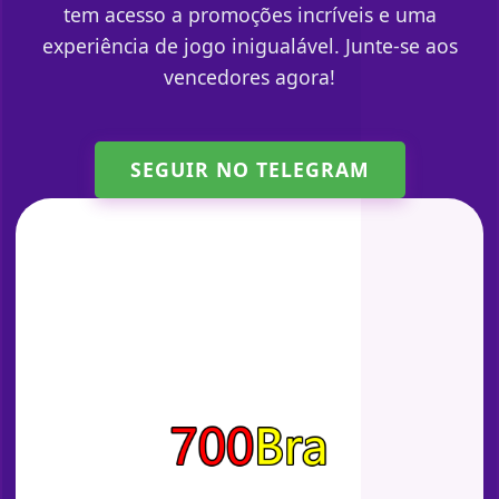
tem acesso a promoções incríveis e uma
experiência de jogo inigualável. Junte-se aos
vencedores agora!
SEGUIR NO TELEGRAM