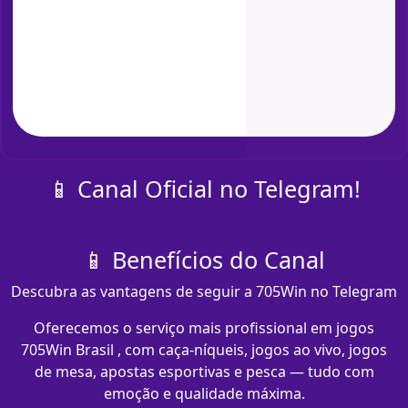
📱 Canal Oficial no Telegram!
📱 Benefícios do Canal
Descubra as vantagens de seguir a 705Win no Telegram
Oferecemos o serviço mais profissional em jogos
705Win Brasil , com caça-níqueis, jogos ao vivo, jogos
de mesa, apostas esportivas e pesca — tudo com
emoção e qualidade máxima.