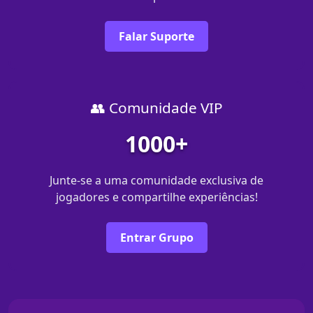
Falar Suporte
👥 Comunidade VIP
1000+
Junte-se a uma comunidade exclusiva de
jogadores e compartilhe experiências!
Entrar Grupo