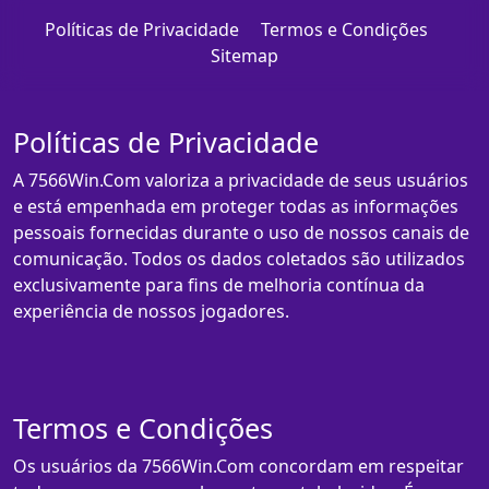
Políticas de Privacidade
Termos e Condições
Sitemap
Políticas de Privacidade
A 7566Win.Com valoriza a privacidade de seus usuários
e está empenhada em proteger todas as informações
pessoais fornecidas durante o uso de nossos canais de
comunicação. Todos os dados coletados são utilizados
exclusivamente para fins de melhoria contínua da
experiência de nossos jogadores.
Termos e Condições
Os usuários da 7566Win.Com concordam em respeitar