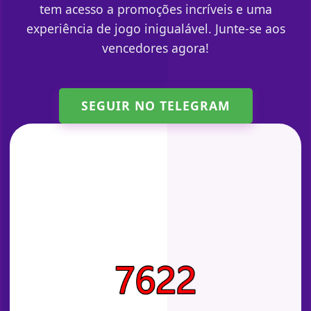
tem acesso a promoções incríveis e uma
experiência de jogo inigualável. Junte-se aos
vencedores agora!
SEGUIR NO TELEGRAM