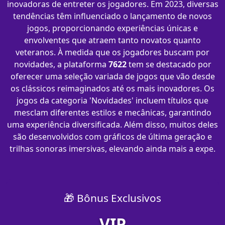
inovadoras de entreter os jogadores. Em 2023, diversas
tendências têm influenciado o lançamento de novos
jogos, proporcionando experiências únicas e
envolventes que atraem tanto novatos quanto
veteranos. À medida que os jogadores buscam por
novidades, a plataforma
7622
tem se destacado por
oferecer uma seleção variada de jogos que vão desde
os clássicos reimaginados até os mais inovadores. Os
jogos da categoria 'Novidades' incluem títulos que
mesclam diferentes estilos e mecânicas, garantindo
uma experiência diversificada. Além disso, muitos deles
são desenvolvidos com gráficos de última geração e
trilhas sonoras imersivas, elevando ainda mais a expe.
🎁 Bônus Exclusivos
VIP