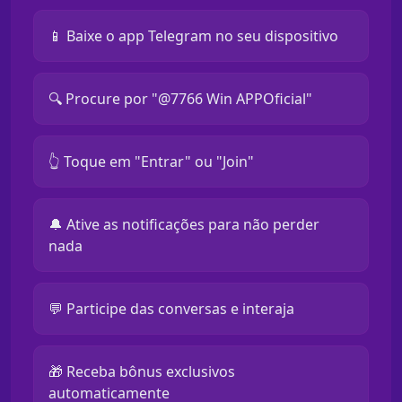
📱 Baixe o app Telegram no seu dispositivo
🔍 Procure por "@7766 Win APPOficial"
👆 Toque em "Entrar" ou "Join"
🔔 Ative as notificações para não perder
nada
💬 Participe das conversas e interaja
🎁 Receba bônus exclusivos
automaticamente