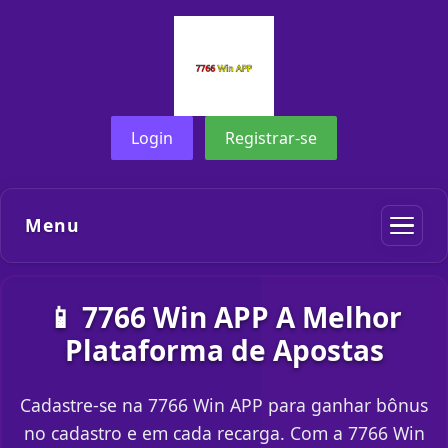
Login
Registrar-se
Menu
📱 7766 Win APP A Melhor
Plataforma de Apostas
Cadastre-se na 7766 Win APP para ganhar bônus
no cadastro e em cada recarga. Com a 7766 Win