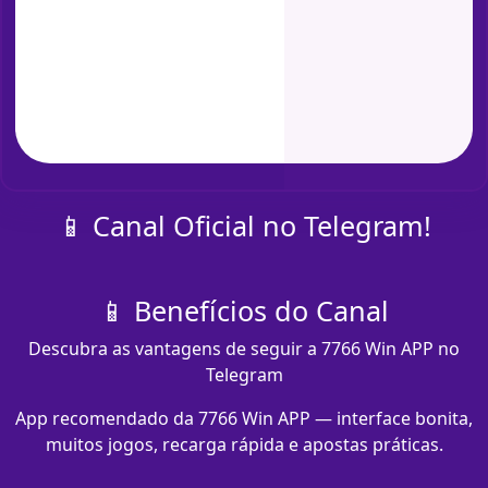
📱 Canal Oficial no Telegram!
📱 Benefícios do Canal
Descubra as vantagens de seguir a 7766 Win APP no
Telegram
App recomendado da 7766 Win APP — interface bonita,
muitos jogos, recarga rápida e apostas práticas.