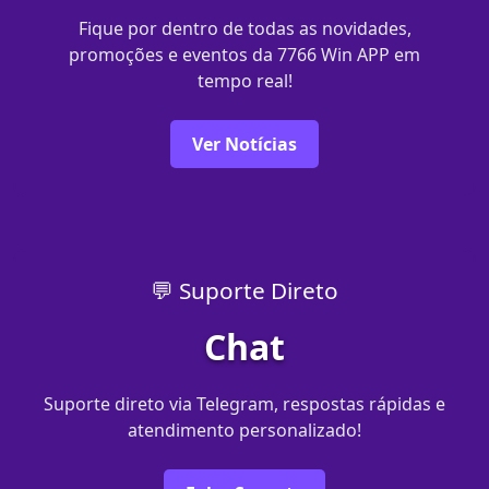
Fique por dentro de todas as novidades,
promoções e eventos da 7766 Win APP em
tempo real!
Ver Notícias
💬 Suporte Direto
Chat
Suporte direto via Telegram, respostas rápidas e
atendimento personalizado!