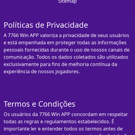
Sitemap
Políticas de Privacidade
A 7766 Win APP valoriza a privacidade de seus usuários
e está empenhada em proteger todas as informações
pessoais fornecidas durante o uso de nossos canais de
comunicação. Todos os dados coletados são utilizados
exclusivamente para fins de melhoria contínua da
experiência de nossos jogadores.
Termos e Condições
Os usuários da 7766 Win APP concordam em respeitar
todas as regras e regulamentos estabelecidos. É
importante ler e entender todos os termos antes de