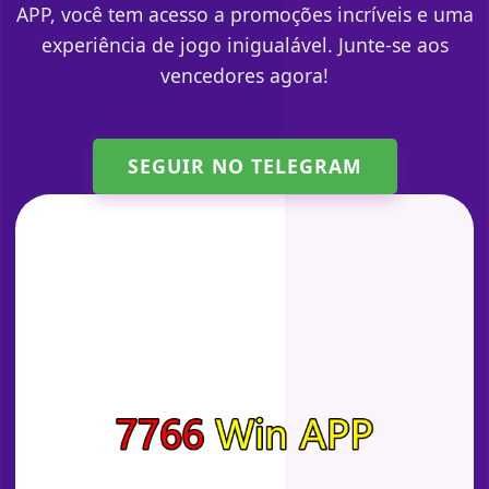
APP, você tem acesso a promoções incríveis e uma
experiência de jogo inigualável. Junte-se aos
vencedores agora!
SEGUIR NO TELEGRAM