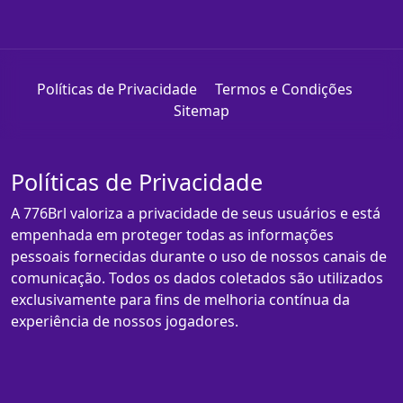
Políticas de Privacidade
Termos e Condições
Sitemap
Políticas de Privacidade
A 776Brl valoriza a privacidade de seus usuários e está
empenhada em proteger todas as informações
pessoais fornecidas durante o uso de nossos canais de
comunicação. Todos os dados coletados são utilizados
exclusivamente para fins de melhoria contínua da
experiência de nossos jogadores.