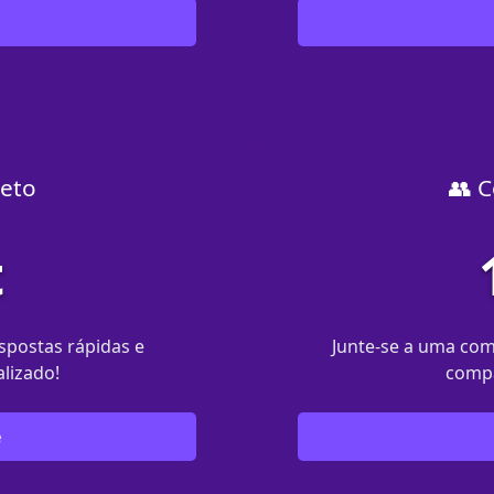
reto
👥 
t
espostas rápidas e
Junte-se a uma com
lizado!
compa
e