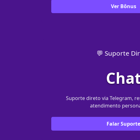
Ver Bônus
💬 Suporte Di
Cha
Suporte direto via Telegram, r
atendimento persona
Falar Suport