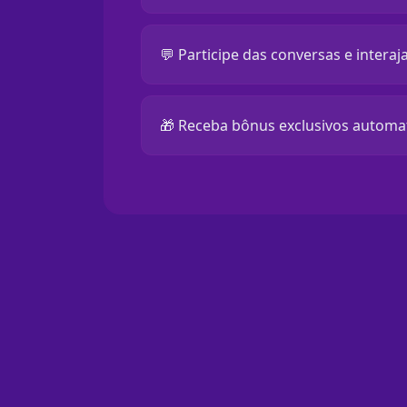
💬 Participe das conversas e interaj
🎁 Receba bônus exclusivos autom