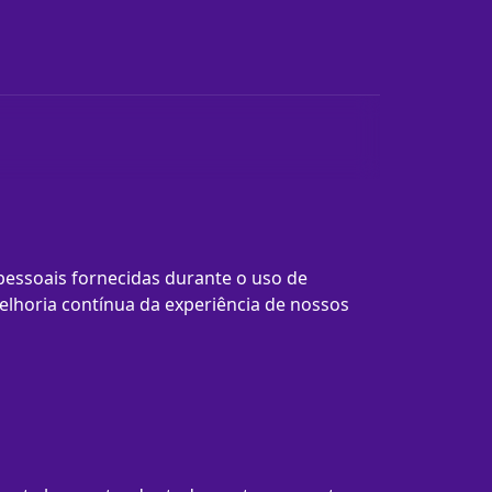
pessoais fornecidas durante o uso de
elhoria contínua da experiência de nossos