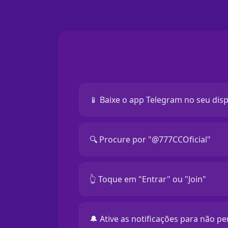
📱 Baixe o app Telegram no seu disp
🔍 Procure por "@777CCOficial"
👆 Toque em "Entrar" ou "Join"
🔔 Ative as notificações para não p