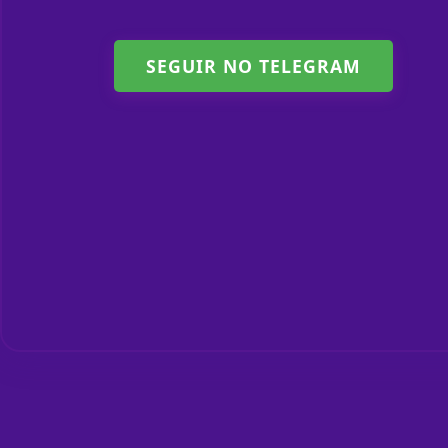
SEGUIR NO TELEGRAM