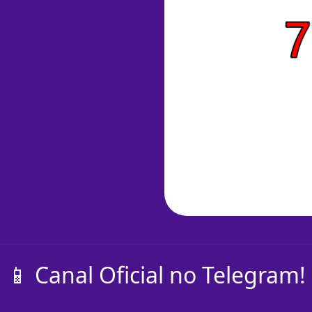
📱 Canal Oficial no Telegram!