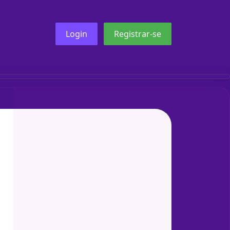
Login
Registrar-se