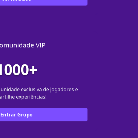
Comunidade VIP
1000+
unidade exclusiva de jogadores e
rtilhe experiências!
Entrar Grupo