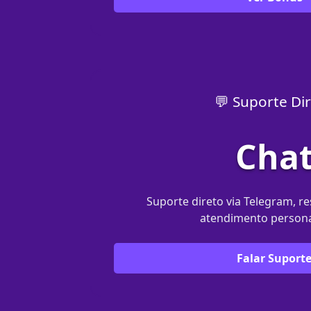
💬 Suporte Di
Cha
Suporte direto via Telegram, r
atendimento persona
Falar Suport