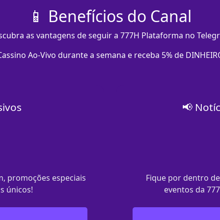
📱 Benefícios do Canal
scubra as vantagens de seguir a 777H Plataforma no Teleg
 Cassino Ao-Vivo durante a semana e receba 5% de DINHEIRO
sivos
📢 Notí
m, promoções especiais
Fique por dentro d
s únicos!
eventos da 77