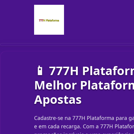
📱 777H Platafo
Melhor Platafor
Apostas
Cadastre-se na 777H Plataforma para g
e em cada recarga. Com a 777H Platafo