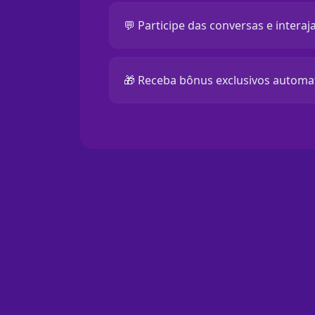
💬 Participe das conversas e interaj
🎁 Receba bônus exclusivos autom