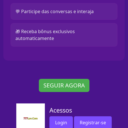
💬 Participe das conversas e interaja
🎁 Receba bônus exclusivos
automaticamente
SEGUIR AGORA
Acessos
Login
Registrar-se