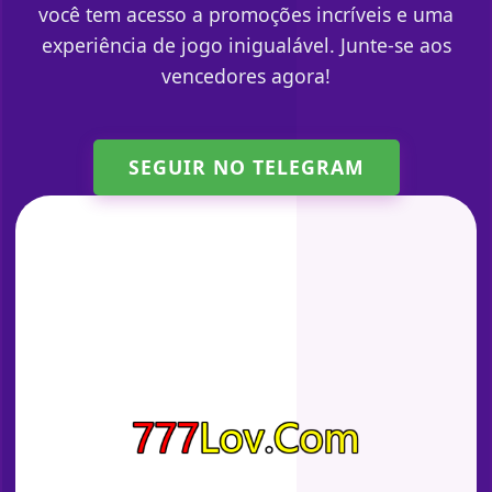
você tem acesso a promoções incríveis e uma
experiência de jogo inigualável. Junte-se aos
vencedores agora!
SEGUIR NO TELEGRAM