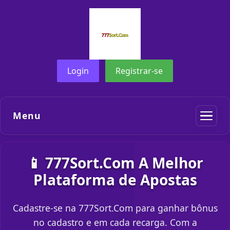
Login
Registrar-se
Menu
📱 777Sort.Com A Melhor
Plataforma de Apostas
Cadastre-se na 777Sort.Com para ganhar bônus
no cadastro e em cada recarga. Com a