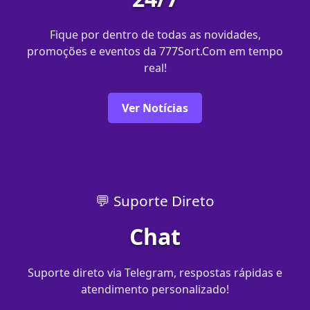
Fique por dentro de todas as novidades,
promoções e eventos da 777Sort.Com em tempo
real!
Ver Notícias
💬 Suporte Direto
Chat
Suporte direto via Telegram, respostas rápidas e
atendimento personalizado!