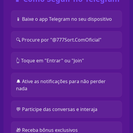
📱 Baixe o app Telegram no seu dispositivo
🔍 Procure por "@777Sort.ComOficial"
👆 Toque em "Entrar" ou "Join"
🔔 Ative as notificações para não perder
nada
💬 Participe das conversas e interaja
🎁 Receba bônus exclusivos