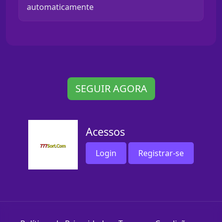
automaticamente
SEGUIR AGORA
Acessos
Login
Registrar-se