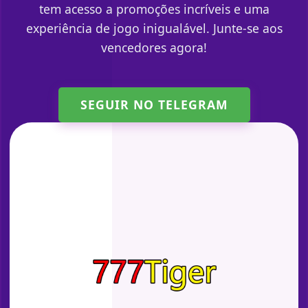
tem acesso a promoções incríveis e uma
experiência de jogo inigualável. Junte-se aos
vencedores agora!
SEGUIR NO TELEGRAM