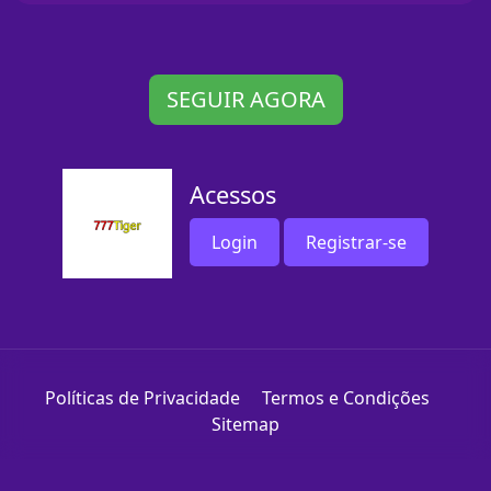
SEGUIR AGORA
Acessos
Login
Registrar-se
Políticas de Privacidade
Termos e Condições
Sitemap