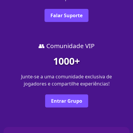
Falar Suporte
👥 Comunidade VIP
1000+
Junte-se a uma comunidade exclusiva de
jogadores e compartilhe experiências!
Entrar Grupo