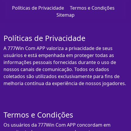
Políticas de Privacidade
Termos e Condições
Sitemap
Políticas de Privacidade
A 777Win Com APP valoriza a privacidade de seus
usuários e está empenhada em proteger todas as
informações pessoais fornecidas durante o uso de
nossos canais de comunicação. Todos os dados
coletados são utilizados exclusivamente para fins de
melhoria contínua da experiência de nossos jogadores.
Termos e Condições
Os usuários da 777Win Com APP concordam em