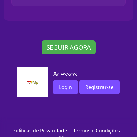
SEGUIR AGORA
Acessos
Login
Registrar-se
Políticas de Privacidade
Termos e Condições