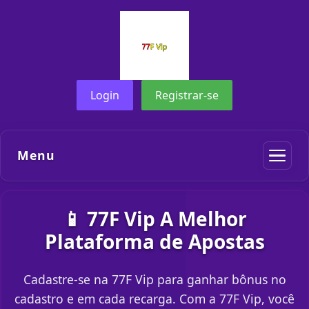
Login
Registrar-se
Menu
📱 77F Vip A Melhor
Plataforma de Apostas
Cadastre-se na 77F Vip para ganhar bônus no
cadastro e em cada recarga. Com a 77F Vip, você