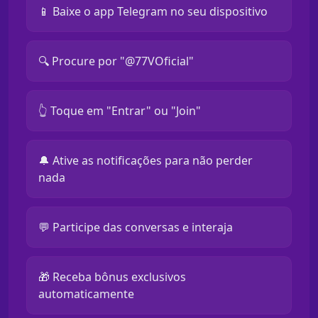
📱 Baixe o app Telegram no seu dispositivo
🔍 Procure por "@77VOficial"
👆 Toque em "Entrar" ou "Join"
🔔 Ative as notificações para não perder
nada
💬 Participe das conversas e interaja
🎁 Receba bônus exclusivos
automaticamente