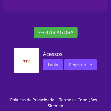
SEGUIR AGORA
Acessos
Login
Registrar-se
Políticas de Privacidade
Termos e Condições
Sitemap