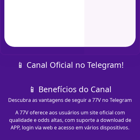
📱 Canal Oficial no Telegram!
📱 Benefícios do Canal
Descubra as vantagens de seguir a 77V no Telegram
A 77V oferece aos usuários um site oficial com
qualidade e odds altas, com suporte a download de
APP, login via web e acesso em vários dispositivos.