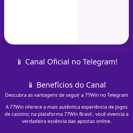
📱 Canal Oficial no Telegram!
📱 Benefícios do Canal
Descubra as vantagens de seguir a 77Win no Telegram
A 77Win oferece a mais autêntica experiência de jogos
de cassino; na plataforma 77Win Brasil , você vivencia a
verdadeira essência das apostas online.