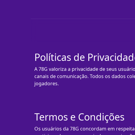
Políticas de Privacida
A 78G valoriza a privacidade de seus usuár
canais de comunicação. Todos os dados cole
jogadores.
Termos e Condições
Os usuários da 78G concordam em respeitar 