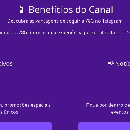
📱 Benefícios do Canal
Descubra as vantagens de seguir a 78G no Telegram
ndo, a 78G oferece uma experiência personalizada — a 78G 
sivos
📢 Notí
m, promoções especiais
Fique por dentro d
s únicos!
eventos