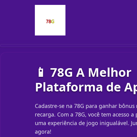
📱 78G A Melhor
Plataforma de A
Cadastre-se na 78G para ganhar bônus 
recarga. Com a 78G, você tem acesso a 
uma experiência de jogo inigualável. J
agora!