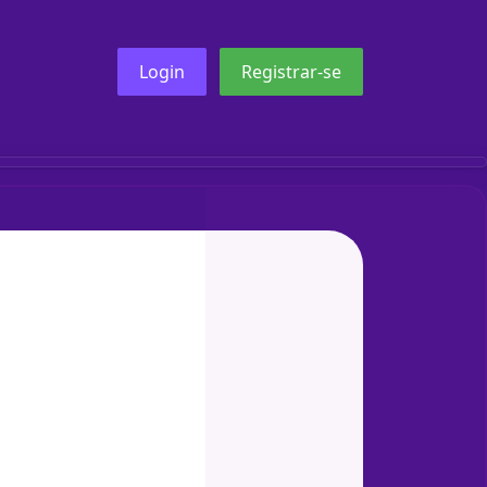
Login
Registrar-se