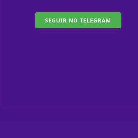
SEGUIR NO TELEGRAM