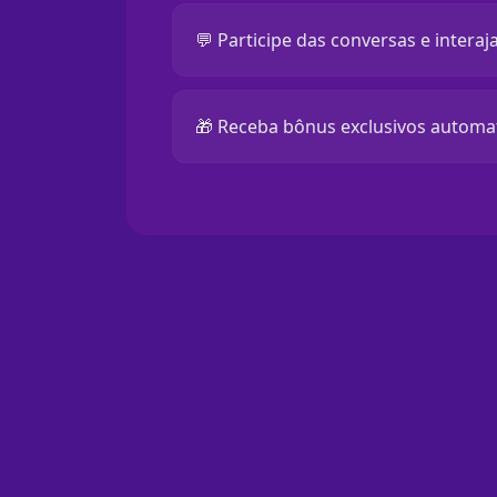
💬 Participe das conversas e interaj
🎁 Receba bônus exclusivos autom