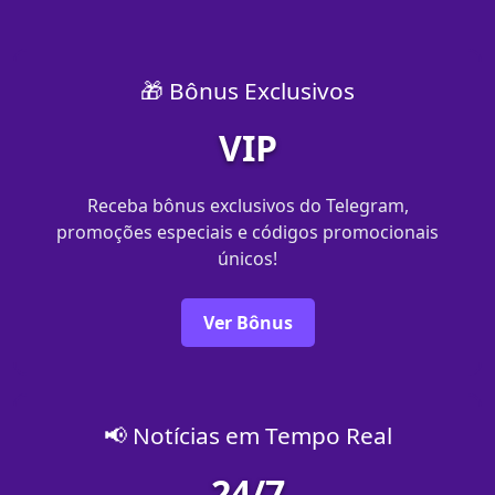
🎁 Bônus Exclusivos
VIP
Receba bônus exclusivos do Telegram,
promoções especiais e códigos promocionais
únicos!
Ver Bônus
📢 Notícias em Tempo Real
24/7