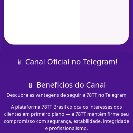
📱 Canal Oficial no Telegram!
📱 Benefícios do Canal
Descubra as vantagens de seguir a 78TT no Telegram
A plataforma 78TT Brasil coloca os interesses dos
clientes em primeiro plano — a 78TT mantém firme seu
compromisso com segurança, estabilidade, integridade
e profissionalismo.