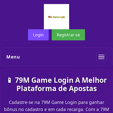
Login
Registrar-se
Menu
📱 79M Game Login A Melhor
Plataforma de Apostas
Cadastre-se na 79M Game Login para ganhar
bônus no cadastro e em cada recarga. Com a 79M