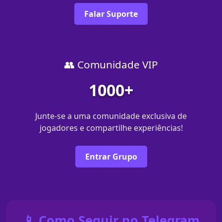
Falar Suporte
👥 Comunidade VIP
1000+
Junte-se a uma comunidade exclusiva de
jogadores e compartilhe experiências!
Entrar Grupo
📱 Como Seguir no Telegram