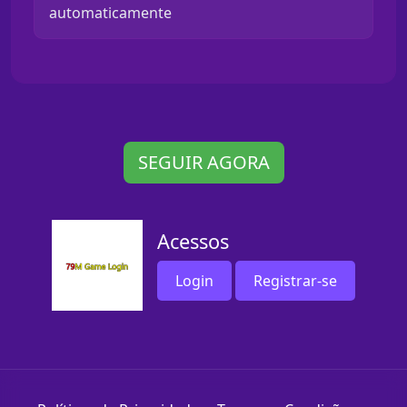
automaticamente
SEGUIR AGORA
Acessos
Login
Registrar-se