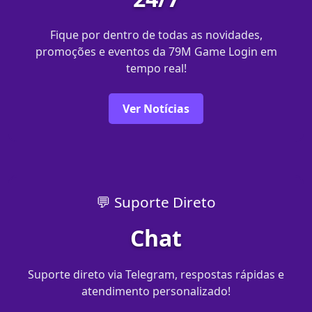
Fique por dentro de todas as novidades,
promoções e eventos da 79M Game Login em
tempo real!
Ver Notícias
💬 Suporte Direto
Chat
Suporte direto via Telegram, respostas rápidas e
atendimento personalizado!