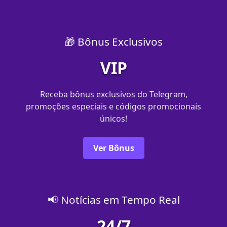
🎁 Bônus Exclusivos
VIP
Receba bônus exclusivos do Telegram,
promoções especiais e códigos promocionais
únicos!
Ver Bônus
📢 Notícias em Tempo Real
24/7