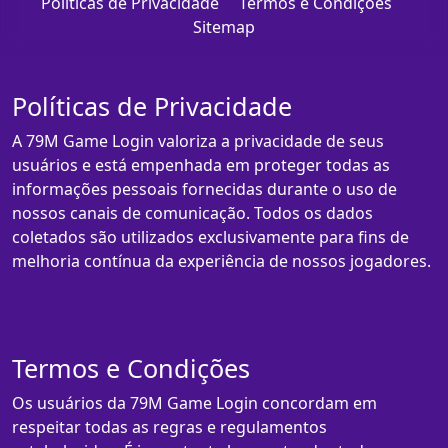
Políticas de Privacidade
Termos e Condições
Sitemap
Políticas de Privacidade
A 79M Game Login valoriza a privacidade de seus
usuários e está empenhada em proteger todas as
informações pessoais fornecidas durante o uso de
nossos canais de comunicação. Todos os dados
coletados são utilizados exclusivamente para fins de
melhoria contínua da experiência de nossos jogadores.
Termos e Condições
Os usuários da 79M Game Login concordam em
respeitar todas as regras e regulamentos