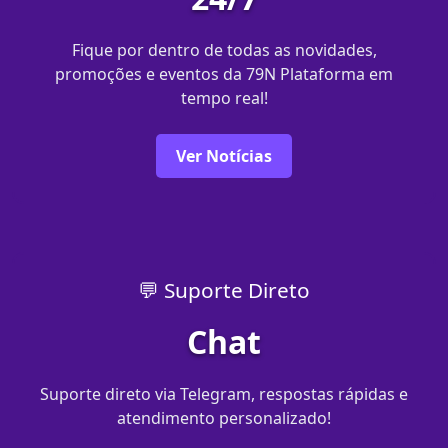
Fique por dentro de todas as novidades,
promoções e eventos da 79N Plataforma em
tempo real!
Ver Notícias
💬 Suporte Direto
Chat
Suporte direto via Telegram, respostas rápidas e
atendimento personalizado!