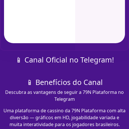
📱 Canal Oficial no Telegram!
📱 Benefícios do Canal
Descubra as vantagens de seguir a 79N Plataforma no
Telegram
Uma plataforma de cassino da 79N Plataforma com alta
diversão — gráficos em HD, jogabilidade variada e
muita interatividade para os jogadores brasileiros.