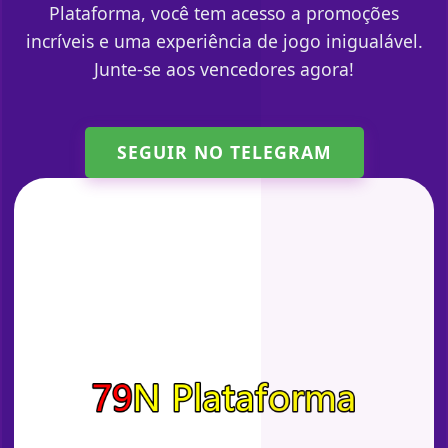
Plataforma, você tem acesso a promoções
incríveis e uma experiência de jogo inigualável.
Junte-se aos vencedores agora!
SEGUIR NO TELEGRAM