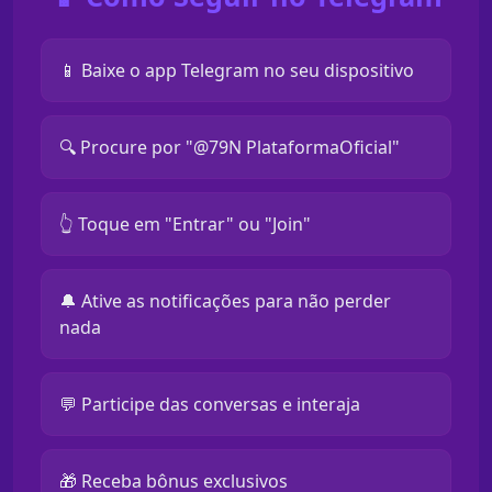
📱 Baixe o app Telegram no seu dispositivo
🔍 Procure por "@79N PlataformaOficial"
👆 Toque em "Entrar" ou "Join"
🔔 Ative as notificações para não perder
nada
💬 Participe das conversas e interaja
🎁 Receba bônus exclusivos