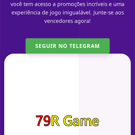
você tem acesso a promoções incríveis e uma
experiência de jogo inigualável. Junte-se aos
vencedores agora!
SEGUIR NO TELEGRAM