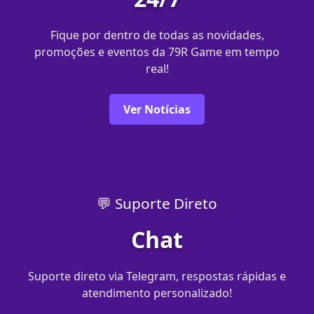
Fique por dentro de todas as novidades,
promoções e eventos da 79R Game em tempo
real!
Ver Notícias
💬 Suporte Direto
Chat
Suporte direto via Telegram, respostas rápidas e
atendimento personalizado!