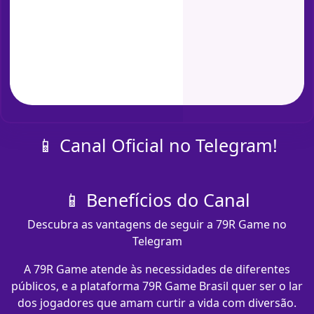
📱 Canal Oficial no Telegram!
📱 Benefícios do Canal
Descubra as vantagens de seguir a 79R Game no
Telegram
A 79R Game atende às necessidades de diferentes
públicos, e a plataforma 79R Game Brasil quer ser o lar
dos jogadores que amam curtir a vida com diversão.