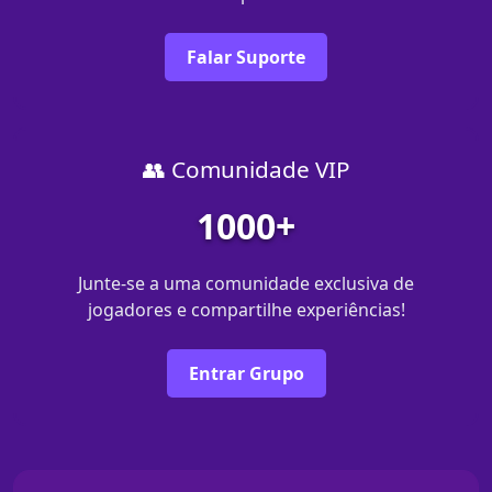
Falar Suporte
👥 Comunidade VIP
1000+
Junte-se a uma comunidade exclusiva de
jogadores e compartilhe experiências!
Entrar Grupo