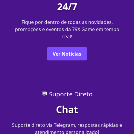
24/7
Fique por dentro de todas as novidades,
promoções e eventos da 79X Game em tempo
real!
Ver Notícias
💬 Suporte Direto
Chat
Suporte direto via Telegram, respostas rápidas e
atendimento personalizado!