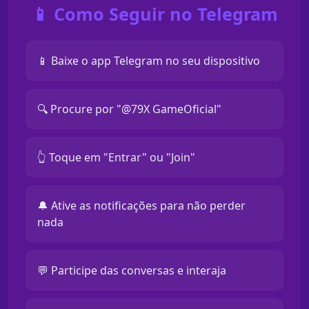
📱 Como Seguir no Telegram
📱 Baixe o app Telegram no seu dispositivo
🔍 Procure por "@79X GameOficial"
👆 Toque em "Entrar" ou "Join"
🔔 Ative as notificações para não perder
nada
💬 Participe das conversas e interaja