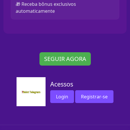
🎁 Receba bônus exclusivos
automaticamente
SEGUIR AGORA
Acessos
Login
Registrar-se