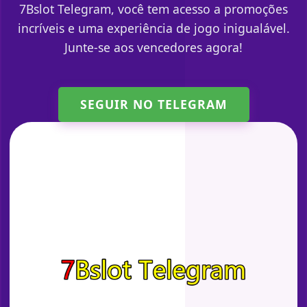
7Bslot Telegram, você tem acesso a promoções
incríveis e uma experiência de jogo inigualável.
Junte-se aos vencedores agora!
SEGUIR NO TELEGRAM