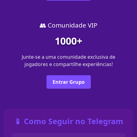
👥 Comunidade VIP
1000+
Junte-se a uma comunidade exclusiva de
jogadores e compartilhe experiências!
Entrar Grupo
📱 Como Seguir no Telegram