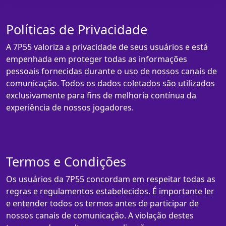
Políticas de Privacidade
A 7P55 valoriza a privacidade de seus usuários e está
empenhada em proteger todas as informações
pessoais fornecidas durante o uso de nossos canais de
comunicação. Todos os dados coletados são utilizados
exclusivamente para fins de melhoria contínua da
experiência de nossos jogadores.
Termos e Condições
Os usuários da 7P55 concordam em respeitar todas as
regras e regulamentos estabelecidos. É importante ler
e entender todos os termos antes de participar de
nossos canais de comunicação. A violação destes