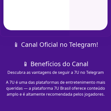
📱 Canal Oficial no Telegram!
📱 Benefícios do Canal
Descubra as vantagens de seguir a 7U no Telegram
A 7U é uma das plataformas de entretenimento mais
queridas — a plataforma 7U Brasil oferece conteúdo
amplo e é altamente recomendada pelos jogadores.