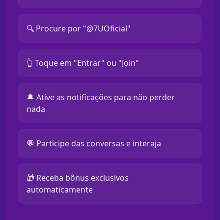
🔍 Procure por "@7UOficial"
👆 Toque em "Entrar" ou "Join"
🔔 Ative as notificações para não perder
nada
💬 Participe das conversas e interaja
🎁 Receba bônus exclusivos
automaticamente