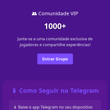
👥 Comunidade VIP
1000+
Junte-se a uma comunidade exclusiva de
jogadores e compartilhe experiências!
Entrar Grupo
📱 Como Seguir no Telegram
📱 Baixe o app Telegram no seu dispositivo