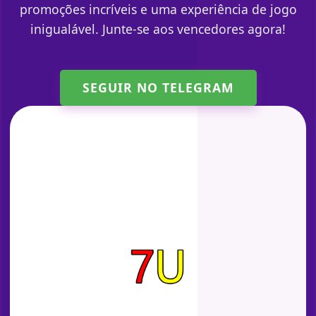
promoções incríveis e uma experiência de jogo
inigualável. Junte-se aos vencedores agora!
SEGUIR NO TELEGRAM