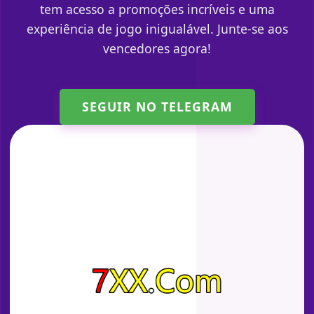
tem acesso a promoções incríveis e uma
experiência de jogo inigualável. Junte-se aos
vencedores agora!
SEGUIR NO TELEGRAM