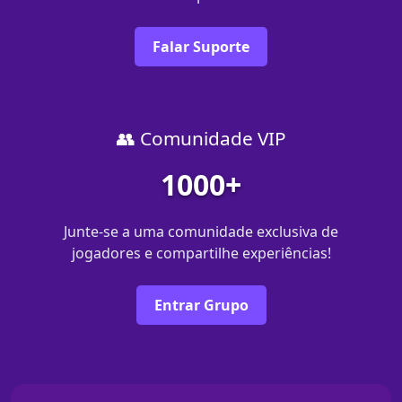
Falar Suporte
👥 Comunidade VIP
1000+
Junte-se a uma comunidade exclusiva de
jogadores e compartilhe experiências!
Entrar Grupo