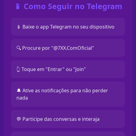
📱 Como Seguir no Telegram
📱 Baixe o app Telegram no seu dispositivo
🔍 Procure por "@7XX.ComOficial"
👆 Toque em "Entrar" ou "Join"
🔔 Ative as notificações para não perder
nada
💬 Participe das conversas e interaja