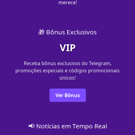
merece!
🎁 Bônus Exclusivos
VIP
Receba bônus exclusivos do Telegram,
promoções especiais e códigos promocionais
únicos!
Ver Bônus
📢 Notícias em Tempo Real