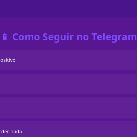
📱 Como Seguir no Telegram
ositivo
erder nada