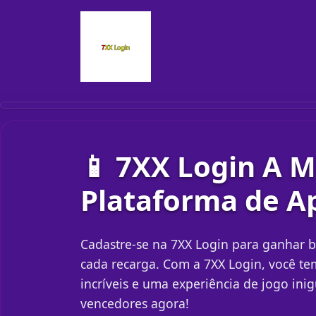
📱 7XX Login A 
Plataforma de A
Cadastre-se na 7XX Login para ganhar 
cada recarga. Com a 7XX Login, você t
incríveis e uma experiência de jogo inig
vencedores agora!