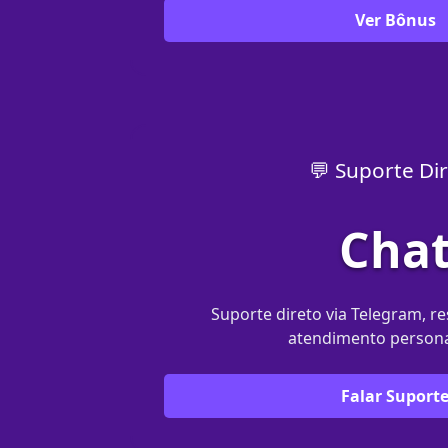
Ver Bônus
💬 Suporte Di
Cha
Suporte direto via Telegram, r
atendimento persona
Falar Suport