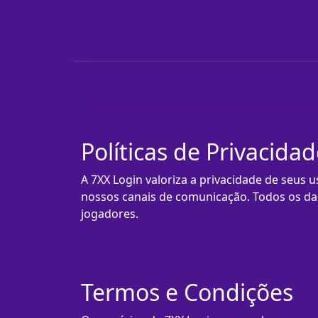
Políticas de Privacida
A 7XX Login valoriza a privacidade de seus
nossos canais de comunicação. Todos os dad
jogadores.
Termos e Condições