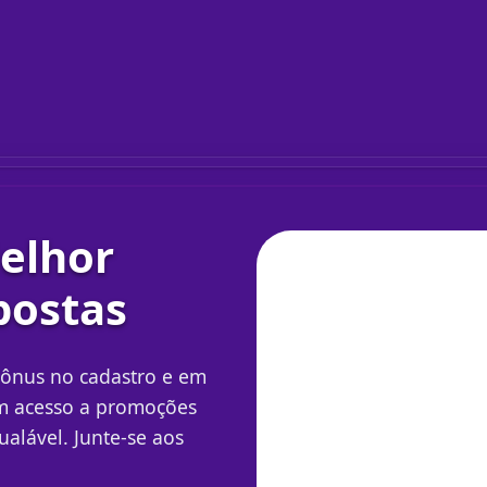
Melhor
postas
bônus no cadastro e em
em acesso a promoções
ualável. Junte-se aos