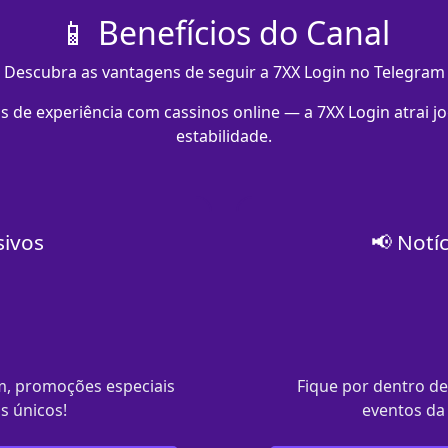
📱 Benefícios do Canal
Descubra as vantagens de seguir a 7XX Login no Telegram
os de experiência com cassinos online — a 7XX Login atrai 
estabilidade.
sivos
📢 Notí
m, promoções especiais
Fique por dentro d
s únicos!
eventos da