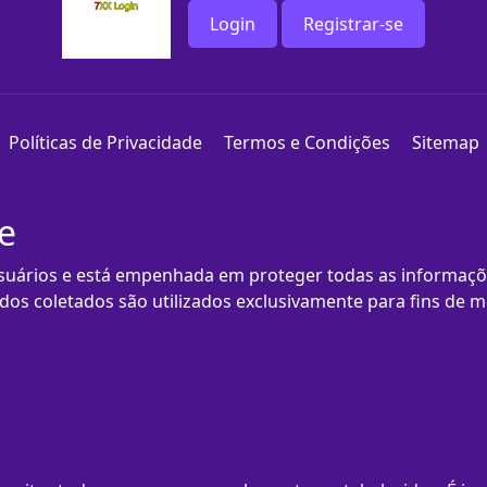
Login
Registrar-se
Políticas de Privacidade
Termos e Condições
Sitemap
de
 usuários e está empenhada em proteger todas as informaçõ
os coletados são utilizados exclusivamente para fins de m