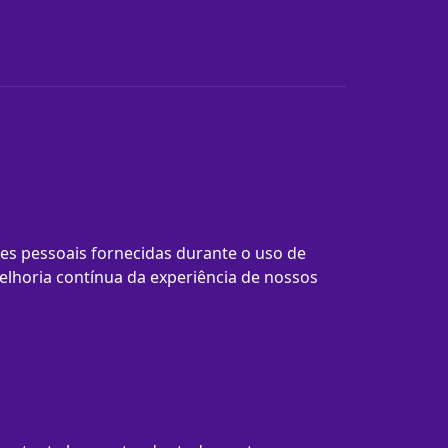
es pessoais fornecidas durante o uso de
elhoria contínua da experiência de nossos